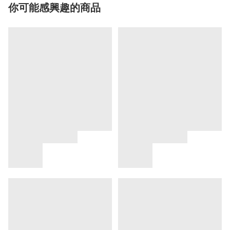
你可能感興趣的商品