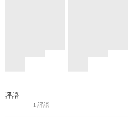
評語
1 評語